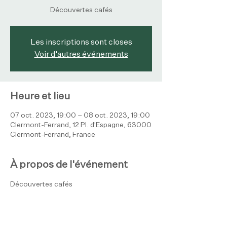
Découvertes cafés
Les inscriptions sont closes
Voir d'autres événements
Heure et lieu
07 oct. 2023, 19:00 – 08 oct. 2023, 19:00
Clermont-Ferrand, 12 Pl. d'Espagne, 63000
Clermont-Ferrand, France
À propos de l'événement
Découvertes cafés