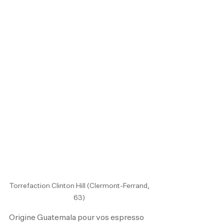
Torrefaction Clinton Hill (Clermont-Ferrand, 
63) 
Origine Guatemala pour vos espresso 