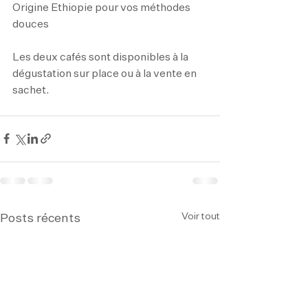
Origine Ethiopie pour vos méthodes 
douces 
Les deux cafés sont disponibles à la 
dégustation sur place ou à la vente en 
sachet.  
Voir tout
Posts récents